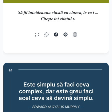
Să fii întotdeauna cinstit cu cineva, te va t ...
Citește tot citatul >