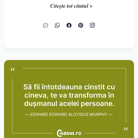
Citește tot citatul >