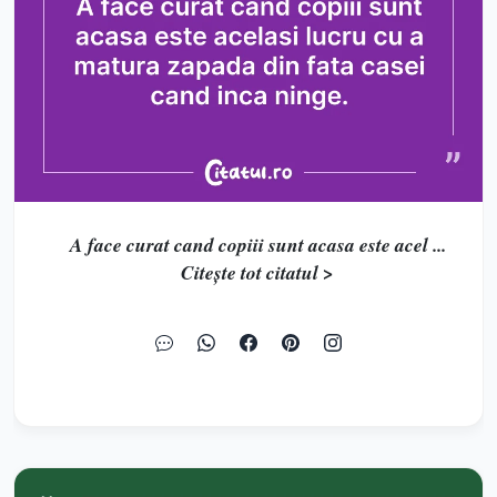
A face curat cand copiii sunt acasa este acel ...
Citește tot citatul >