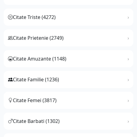
Citate Triste (4272)
Citate Prietenie (2749)
Citate Amuzante (1148)
Citate Familie (1236)
Citate Femei (3817)
Citate Barbati (1302)