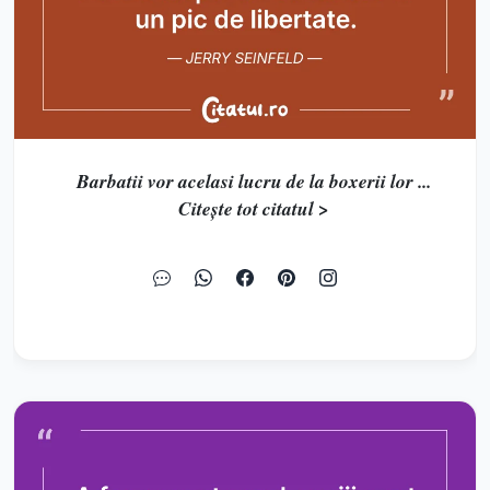
Barbatii vor acelasi lucru de la boxerii lor ...
Citește tot citatul >