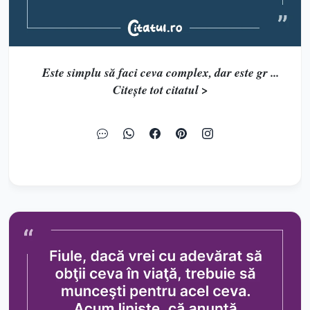
Este simplu să faci ceva complex, dar este gr ...
Citește tot citatul >