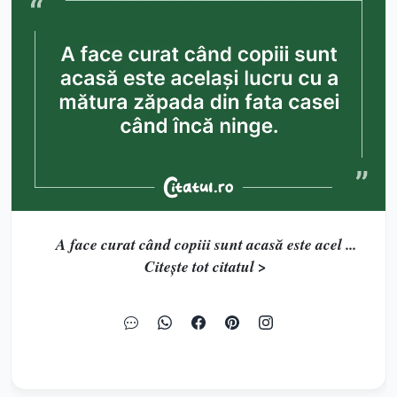
A face curat când copiii sunt acasă este acel ...
Citește tot citatul >