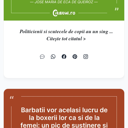
Politicienii si scutecele de copii au un sing ...
Citește tot citatul >