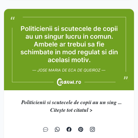
Politicienii si scutecele de copii au un sing ...
Citește tot citatul >