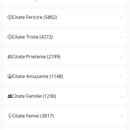
Citate Fericire (5862)
Citate Triste (4272)
Citate Prietenie (2749)
Citate Amuzante (1148)
Citate Familie (1236)
Citate Femei (3817)