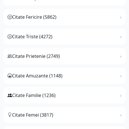
Citate Fericire (5862)
Citate Triste (4272)
Citate Prietenie (2749)
Citate Amuzante (1148)
Citate Familie (1236)
Citate Femei (3817)