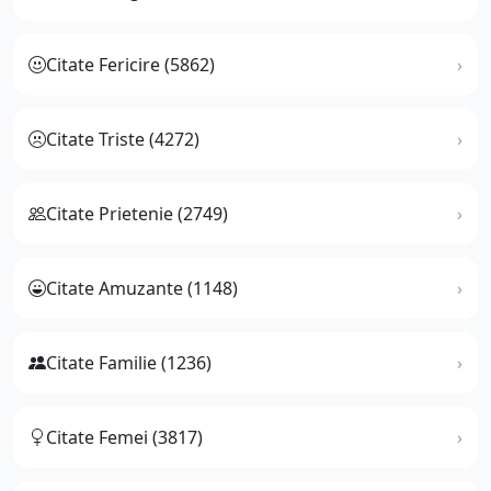
Citate Fericire (5862)
Citate Triste (4272)
Citate Prietenie (2749)
Citate Amuzante (1148)
Citate Familie (1236)
Citate Femei (3817)