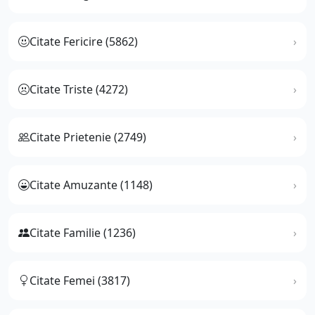
Citate Fericire (5862)
Citate Triste (4272)
Citate Prietenie (2749)
Citate Amuzante (1148)
Citate Familie (1236)
Citate Femei (3817)