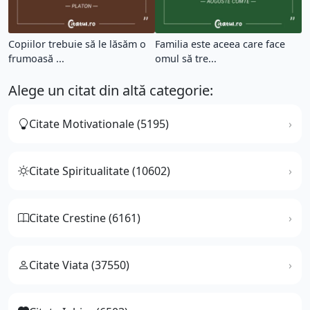
Copiilor trebuie să le lăsăm o
Familia este aceea care face
frumoasă ...
omul să tre...
Alege un citat din altă categorie:
Citate Motivationale (5195)
Citate Spiritualitate (10602)
Citate Crestine (6161)
Citate Viata (37550)