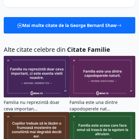
Mai multe citate de la George Bernard Shaw
Alte citate celebre din
Citate Familie
Familia nu reprezintă doar
Familia este una dintre
ceva importan...
capodoperele nat...