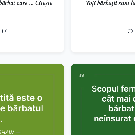
ărbat care ... Citește
Toţi bărbaţii sunt la