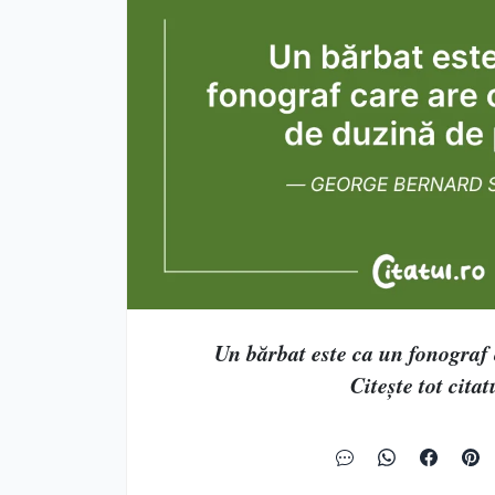
Un bărbat este ca un fonograf 
Citește tot citat