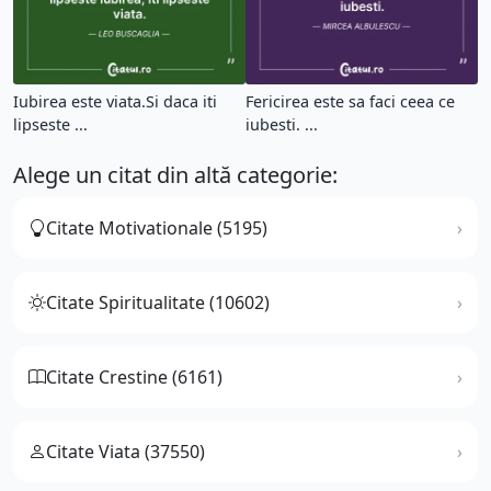
Iubirea este viata.Si daca iti
Fericirea este sa faci ceea ce
lipseste ...
iubesti. ...
Alege un citat din altă categorie:
Citate Motivationale (5195)
Citate Spiritualitate (10602)
Citate Crestine (6161)
Citate Viata (37550)