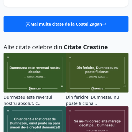
Mai multe citate de la Costel Zagan
Alte citate celebre din
Citate Crestine
Dumnezeu este reversul
Din fericire, Dumnezeu nu
nostru absolut. C...
poate fi clona...