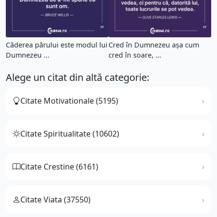
Căderea părului este modul lui
Cred în Dumnezeu aşa cum
Dumnezeu ...
cred în soare, ...
Alege un citat din altă categorie:
Citate Motivationale (5195)
Citate Spiritualitate (10602)
Citate Crestine (6161)
Citate Viata (37550)