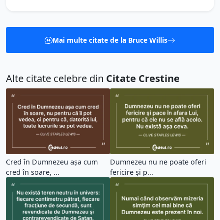
Mai multe citate de la Bruce Willis
Alte citate celebre din
Citate Crestine
Cred în Dumnezeu aşa cum
Dumnezeu nu ne poate oferi
cred în soare, ...
fericire şi p...