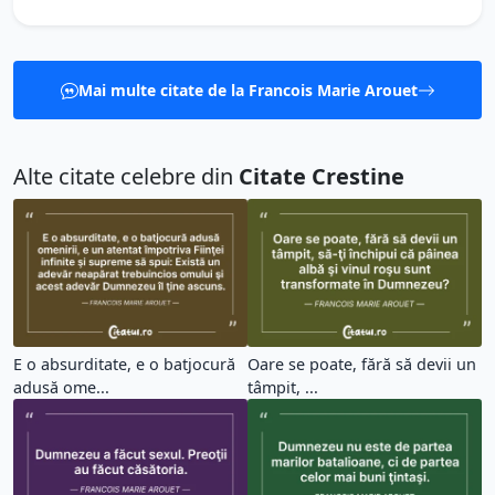
Mai multe citate de la Francois Marie Arouet
Alte citate celebre din
Citate Crestine
E o absurditate, e o batjocură
Oare se poate, fără să devii un
adusă ome...
tâmpit, ...