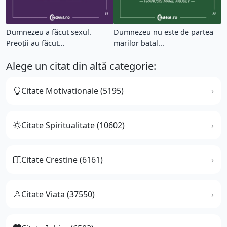
Dumnezeu a făcut sexul.
Dumnezeu nu este de partea
Preoţii au făcut...
marilor batal...
Alege un citat din altă categorie:
Citate Motivationale (5195)
Citate Spiritualitate (10602)
Citate Crestine (6161)
Citate Viata (37550)