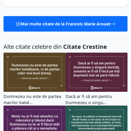
Mai multe citate de la Francois Marie Arouet
Alte citate celebre din
Citate Crestine
Dumnezeu nu este de partea
Dacă ar fi să am pentru
marilor batal...
Dumnezeu o singu...