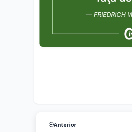
Anterior