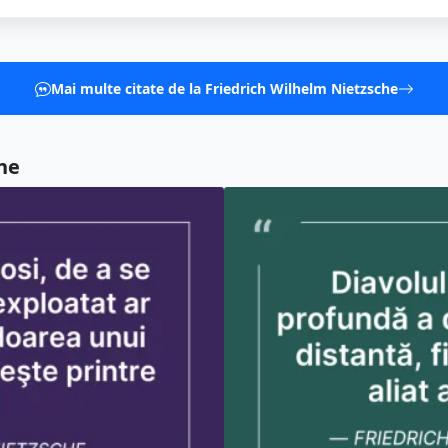
Mai multe citate de la Friedrich Wilhelm Nietzsche
ne