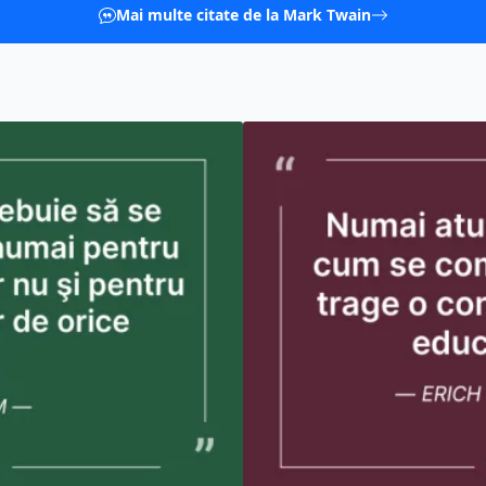
Mai multe citate de la Mark Twain