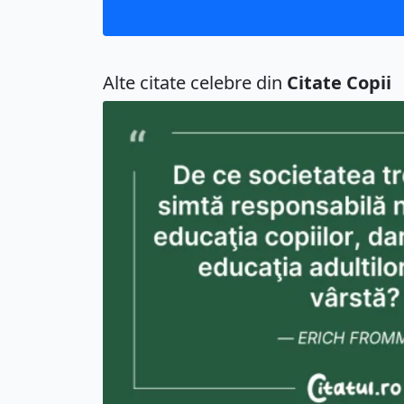
Alte citate celebre din
Citate Copii