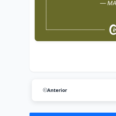
Anterior