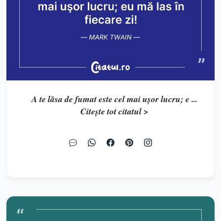
A te lăsa de fumat este cel mai uşor lucru; e ...
Citește tot citatul >