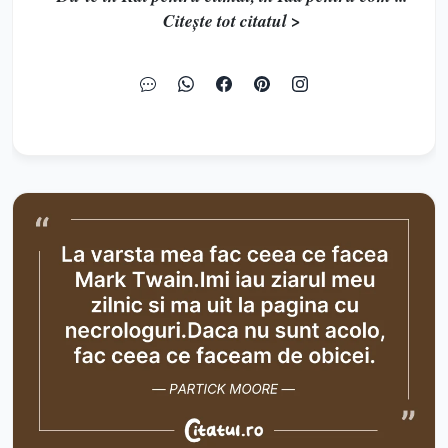
Citește tot citatul >