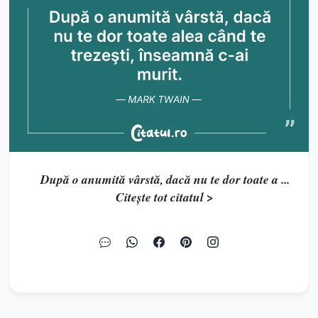
După o anumită vârstă, dacă nu te dor toate a ...
Citește tot citatul >