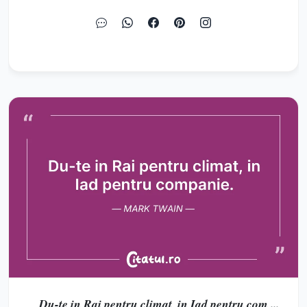
Du-te in Rai pentru climat, in Iad pentru com ...