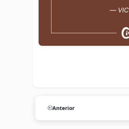
Anterior