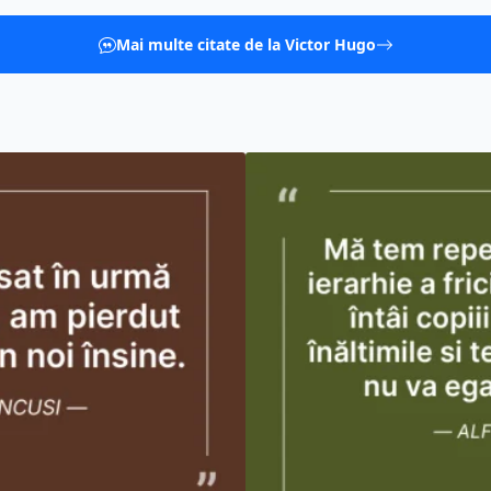
Mai multe citate de la Victor Hugo