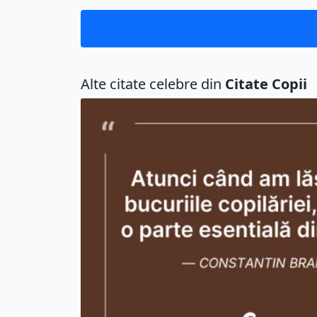
Alte citate celebre din
Citate Copii