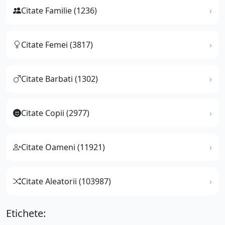
Citate Familie (1236)
Citate Femei (3817)
Citate Barbati (1302)
Citate Copii (2977)
Citate Oameni (11921)
Citate Aleatorii (103987)
Etichete: