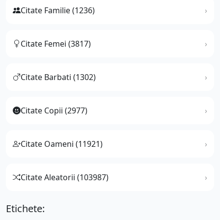
Citate Familie (1236)
Citate Femei (3817)
Citate Barbati (1302)
Citate Copii (2977)
Citate Oameni (11921)
Citate Aleatorii (103987)
Etichete: