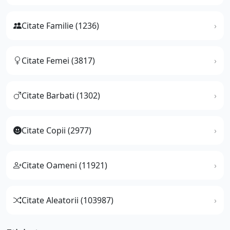
Citate Familie (1236)
Citate Femei (3817)
Citate Barbati (1302)
Citate Copii (2977)
Citate Oameni (11921)
Citate Aleatorii (103987)