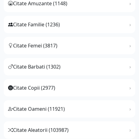
Citate Amuzante (1148)
Citate Familie (1236)
Citate Femei (3817)
Citate Barbati (1302)
Citate Copii (2977)
Citate Oameni (11921)
Citate Aleatorii (103987)