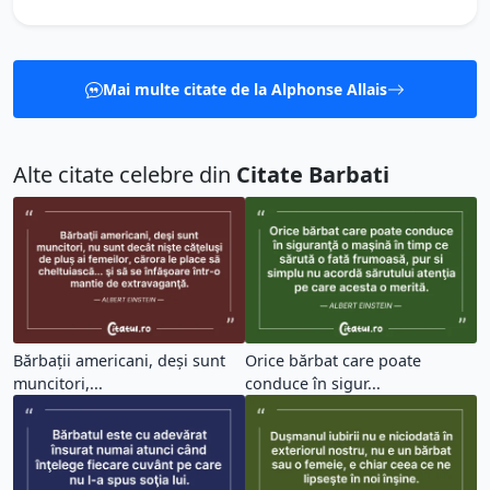
Mai multe citate de la Alphonse Allais
Alte citate celebre din
Citate Barbati
Bărbaţii americani, deşi sunt
Orice bărbat care poate
muncitori,...
conduce în sigur...