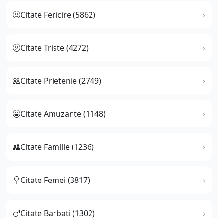
Citate Fericire (5862)
Citate Triste (4272)
Citate Prietenie (2749)
Citate Amuzante (1148)
Citate Familie (1236)
Citate Femei (3817)
Citate Barbati (1302)