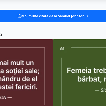
Mai multe citate de la Samuel Johnson
i