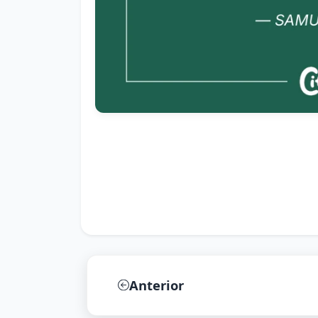
Anterior