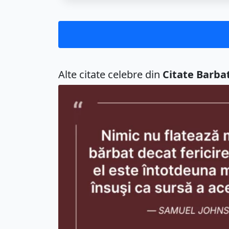
Alte citate celebre din
Citate Barbat