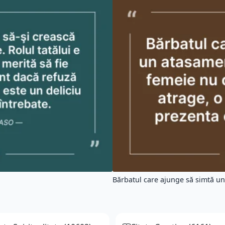
Bărbatul care ajunge să simtă un