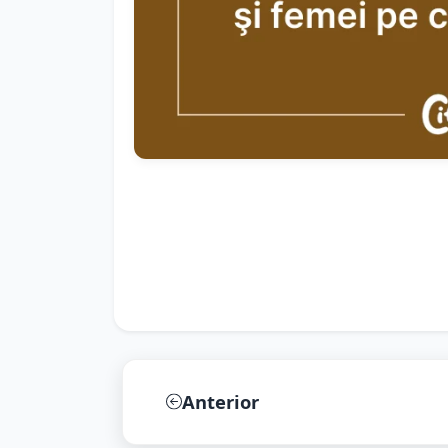
Anterior