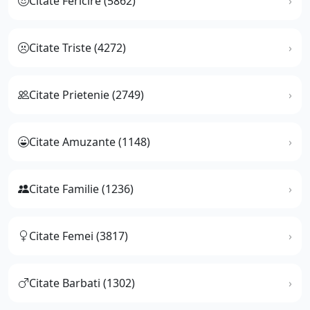
Citate Fericire (5862)
Citate Triste (4272)
Citate Prietenie (2749)
Citate Amuzante (1148)
Citate Familie (1236)
Citate Femei (3817)
Citate Barbati (1302)