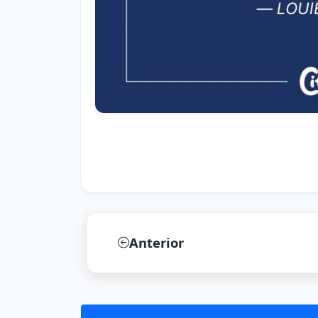
Anterior