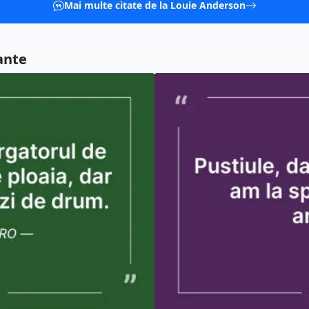
Mai multe citate de la Louie Anderson
ante