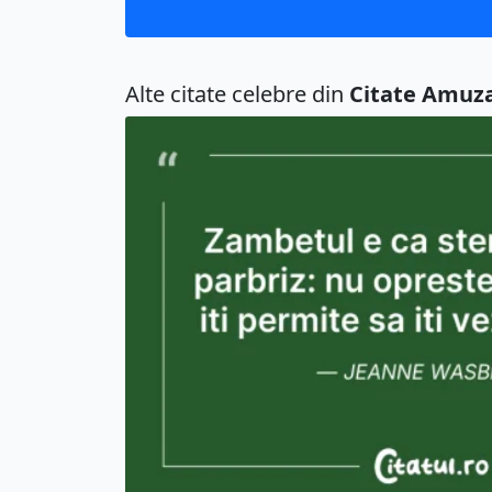
Alte citate celebre din
Citate Amuz