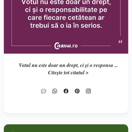
Votul nu este doar un drept, ci și o responsa ...
Citește tot citatul >