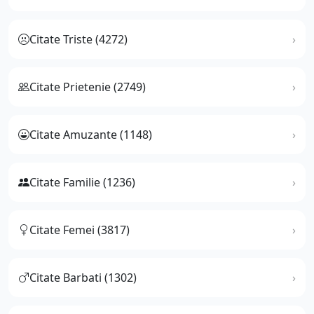
Citate Triste (4272)
Citate Prietenie (2749)
Citate Amuzante (1148)
Citate Familie (1236)
Citate Femei (3817)
Citate Barbati (1302)