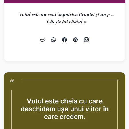
Votul este un scut împotriva tiraniei și un p ...
Citește tot citatul >