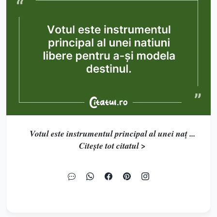
Votul este instrumentul principal al unei naț ...
Citește tot citatul >