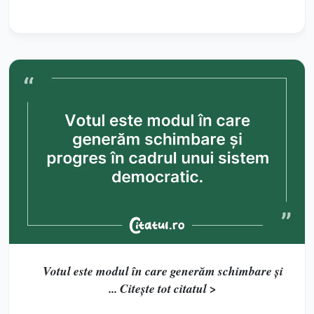
Votul este modul în care generăm schimbare și
... Citește tot citatul >