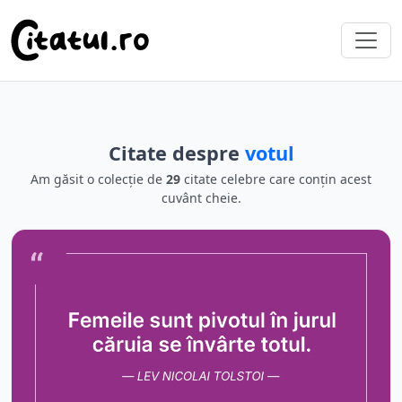
Citate despre
votul
Am găsit o colecție de
29
citate celebre care conțin acest
cuvânt cheie.