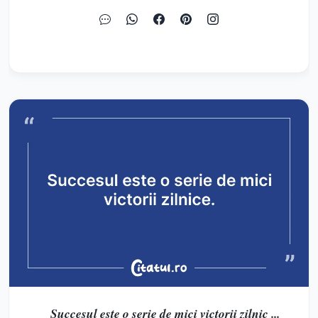
Succesul este o serie de mici victorii zilnic ...