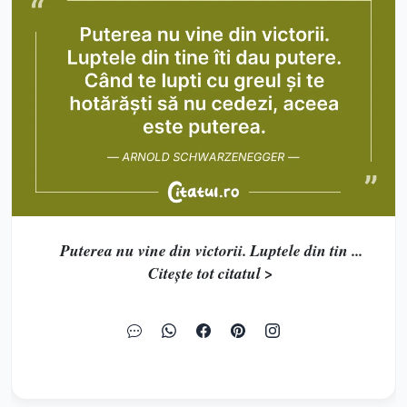
Puterea nu vine din victorii. Luptele din tin ...
Citește tot citatul >