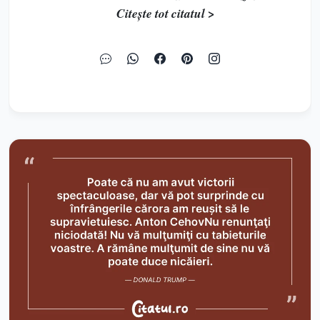
Citește tot citatul >