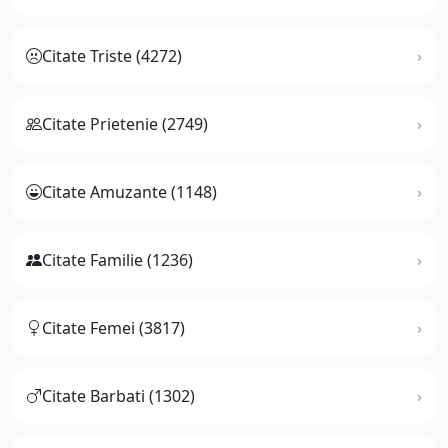
Citate Triste (4272)
Citate Prietenie (2749)
Citate Amuzante (1148)
Citate Familie (1236)
Citate Femei (3817)
Citate Barbati (1302)