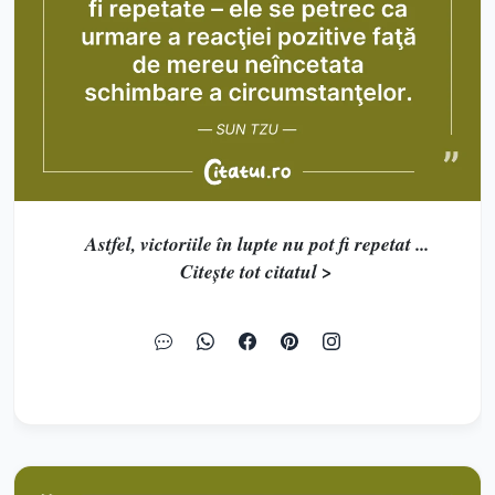
Astfel, victoriile în lupte nu pot fi repetat ...
Citește tot citatul >