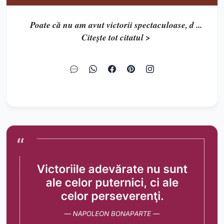
Poate că nu am avut victorii spectaculoase, d ...
Citește tot citatul >