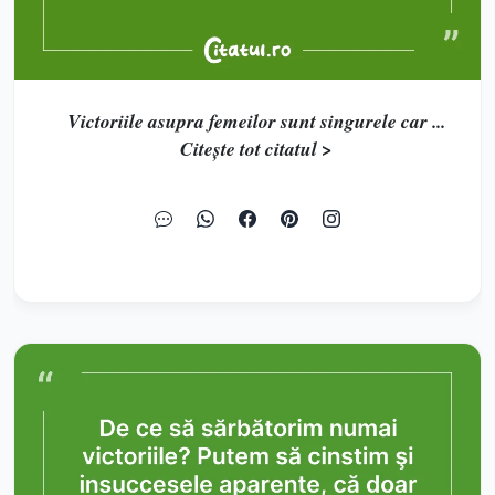
Victoriile asupra femeilor sunt singurele car ...
Citește tot citatul >