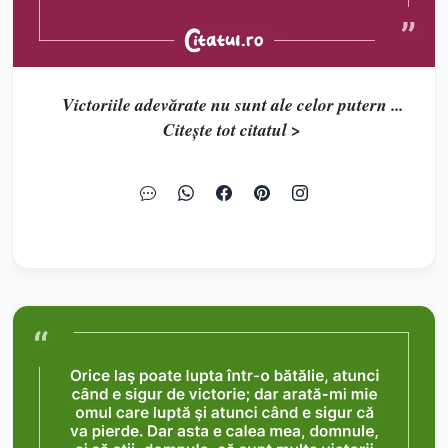
Victoriile adevărate nu sunt ale celor putern ...
Citește tot citatul >