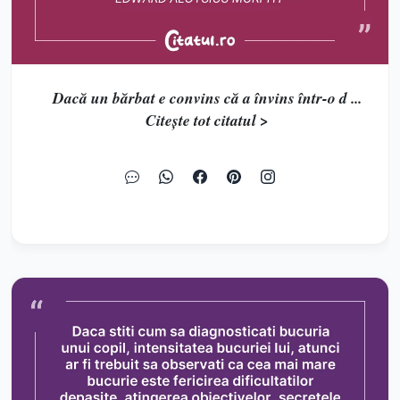
Dacă un bărbat e convins că a învins într-o d ...
Citește tot citatul >