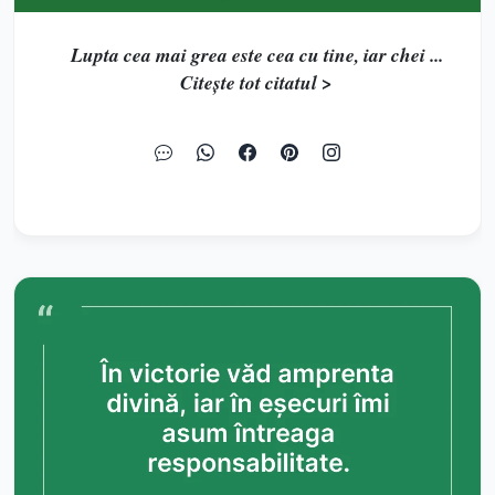
Lupta cea mai grea este cea cu tine, iar chei ...
Citește tot citatul >