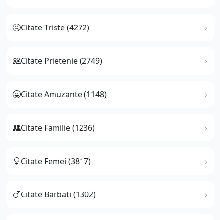
Citate Triste (4272)
Citate Prietenie (2749)
Citate Amuzante (1148)
Citate Familie (1236)
Citate Femei (3817)
Citate Barbati (1302)