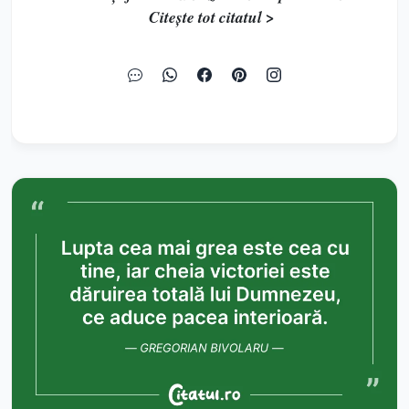
Citește tot citatul >