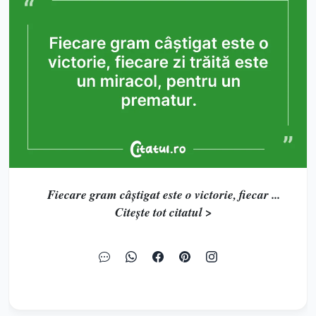
Fiecare gram câștigat este o victorie, fiecar ...
Citește tot citatul >