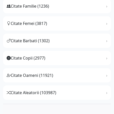
Citate Familie (1236)
Citate Femei (3817)
Citate Barbati (1302)
Citate Copii (2977)
Citate Oameni (11921)
Citate Aleatorii (103987)