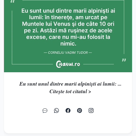
Eu sunt unul dintre marii alpinişti ai lumii: ...
Citește tot citatul >