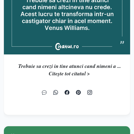
Trebuie sa crezi in tine atunci cand nimeni a ...
Citește tot citatul >