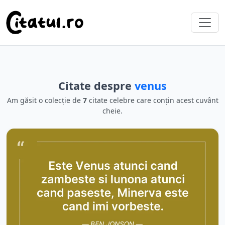
Citate despre
venus
Am găsit o colecție de
7
citate celebre care conțin acest cuvânt
cheie.