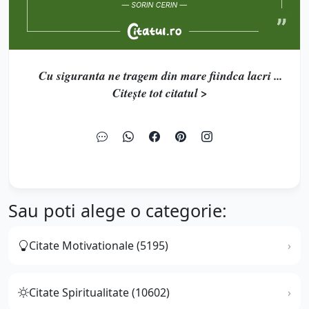
Cu siguranta ne tragem din mare fiindca lacri ...
Citește tot citatul >
Sau poti alege o categorie:
Citate Motivationale (5195)
Citate Spiritualitate (10602)