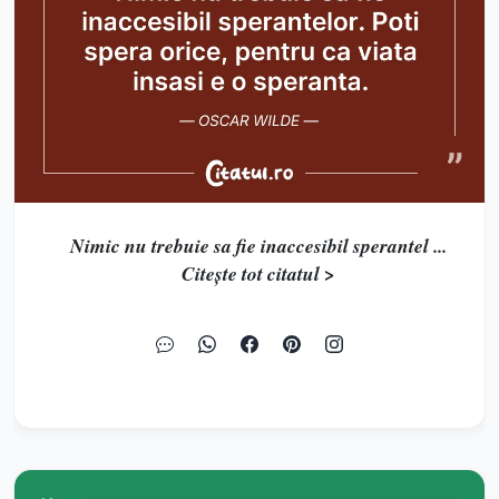
Nimic nu trebuie sa fie inaccesibil sperantel ...
Citește tot citatul >