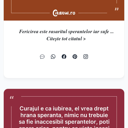
Fericirea este rasaritul sperantelor iar sufe ...
Citește tot citatul >