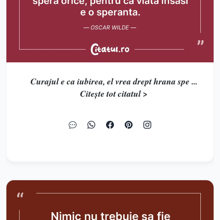
Curajul e ca iubirea, el vrea drept hrana spe ...
Citește tot citatul >