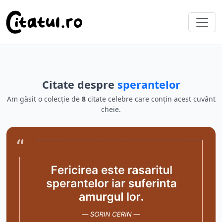
Citate despre
sperantelor
Am găsit o colecție de
8
citate celebre care conțin acest cuvânt
cheie.