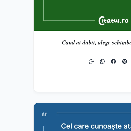
Cand ai dubii, alege schimb