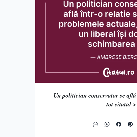
Un politician conservator se află î
tot citatul >