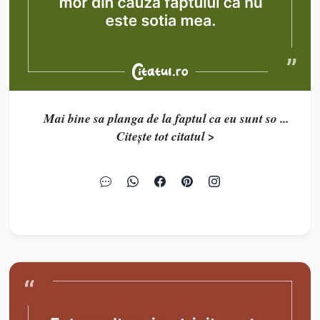
Mai bine sa planga de la faptul ca eu sunt so ...
Citește tot citatul >