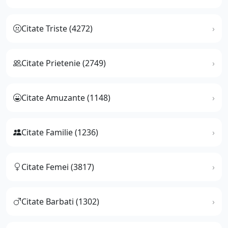
Citate Triste (4272)
Citate Prietenie (2749)
Citate Amuzante (1148)
Citate Familie (1236)
Citate Femei (3817)
Citate Barbati (1302)