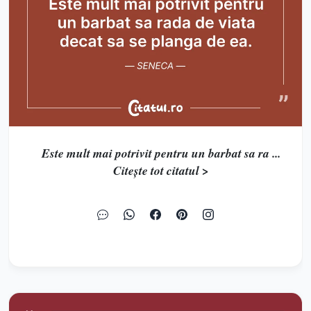
Este mult mai potrivit pentru un barbat sa ra ...
Citește tot citatul >