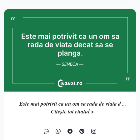
Este mai potrivit ca un om sa rada de viata d ...
Citește tot citatul >