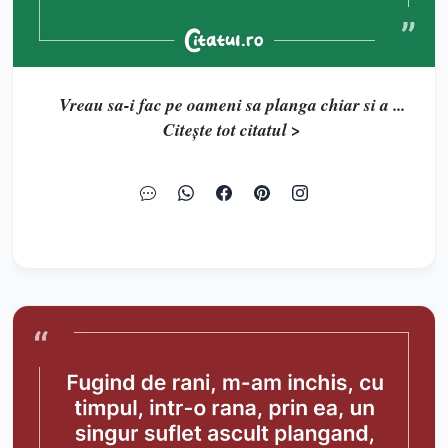
Vreau sa-i fac pe oameni sa planga chiar si a ...
Citește tot citatul >