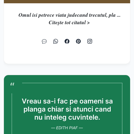
Omul isi petrece viata judecand trecutul, pla ...
Citește tot citatul >