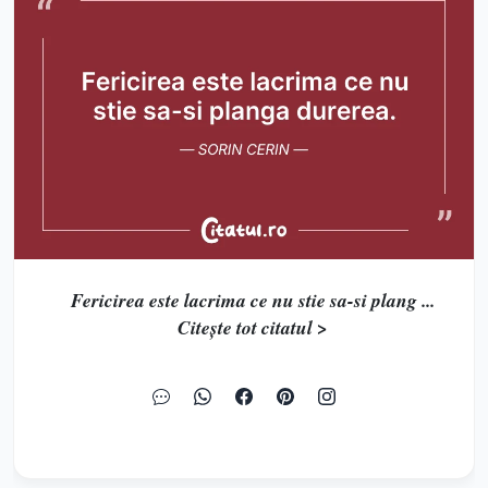
Fericirea este lacrima ce nu stie sa-si plang ...
Citește tot citatul >