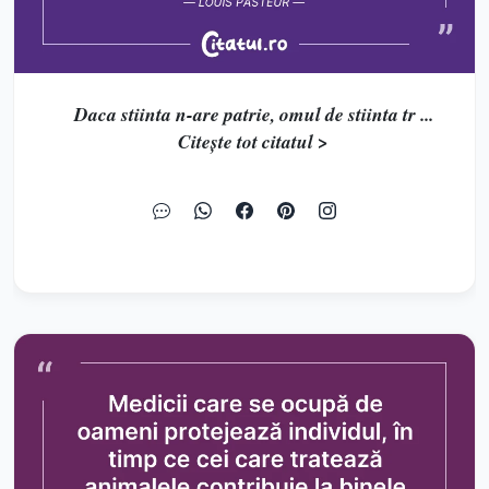
Daca stiinta n-are patrie, omul de stiinta tr ...
Citește tot citatul >