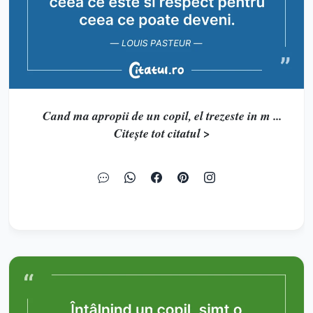
Cand ma apropii de un copil, el trezeste in m ...
Citește tot citatul >