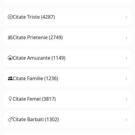
Citate Triste (4287)
Citate Prietenie (2749)
Citate Amuzante (1149)
Citate Familie (1236)
Citate Femei (3817)
Citate Barbati (1302)