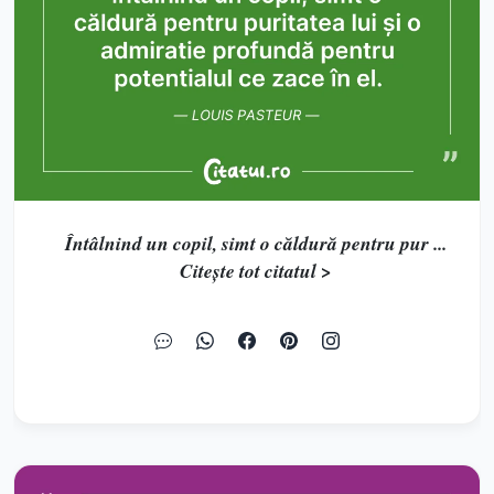
Întâlnind un copil, simt o căldură pentru pur ...
Citește tot citatul >