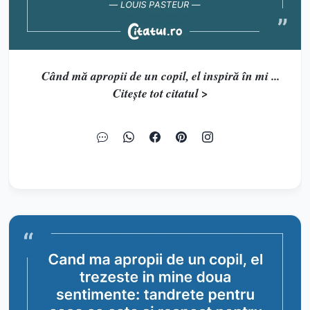
Când mă apropii de un copil, el inspiră în mi ...
Citește tot citatul >