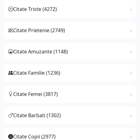
Citate Triste (4272)
Citate Prietenie (2749)
Citate Amuzante (1148)
Citate Familie (1236)
Citate Femei (3817)
Citate Barbati (1302)
Citate Copii (2977)