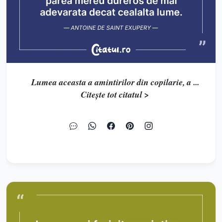
Lumea aceasta a amintirilor din copilarie, a ...
Citește tot citatul >