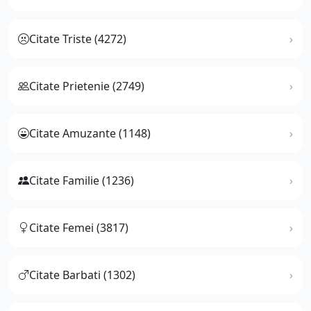
Citate Triste (4272)
Citate Prietenie (2749)
Citate Amuzante (1148)
Citate Familie (1236)
Citate Femei (3817)
Citate Barbati (1302)