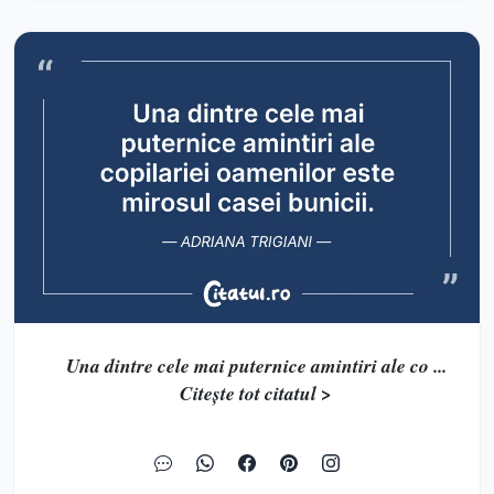
Una dintre cele mai puternice amintiri ale co ...
Citește tot citatul >