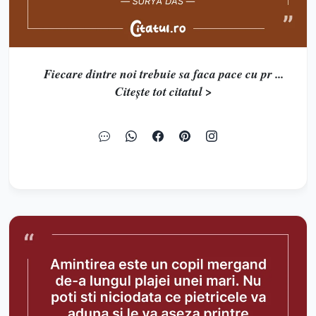
Fiecare dintre noi trebuie sa faca pace cu pr ...
Citește tot citatul >