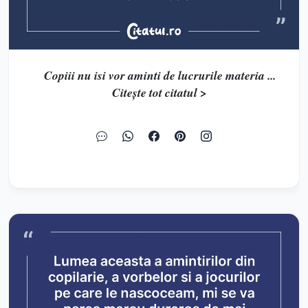
Copiii nu isi vor aminti de lucrurile materia ...
Citește tot citatul >