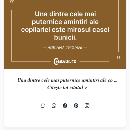
Una dintre cele mai puternice amintiri ale co ...
Citește tot citatul >