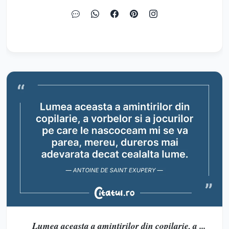
Lumea aceasta a amintirilor din copilarie, a ...