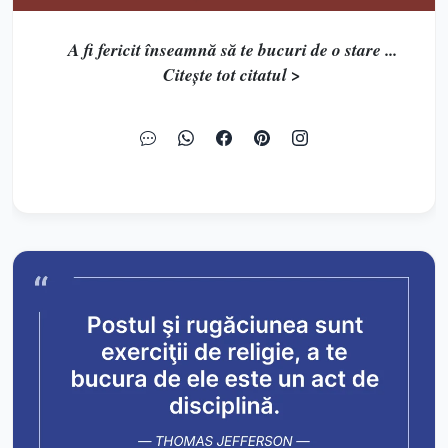
A fi fericit înseamnă să te bucuri de o stare ...
Citește tot citatul >