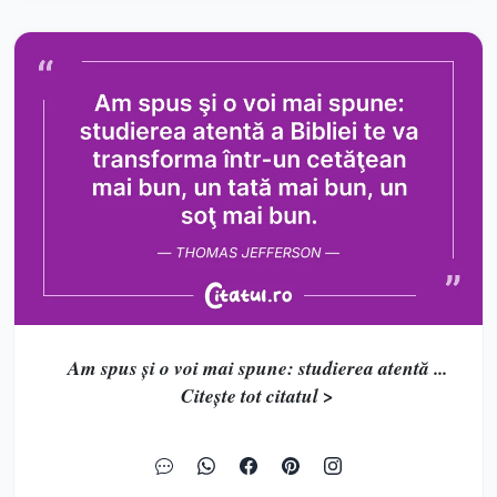
Am spus şi o voi mai spune: studierea atentă ...
Citește tot citatul >