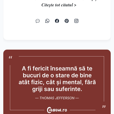
Citește tot citatul >