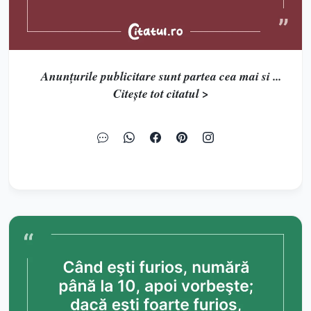
Anunţurile publicitare sunt partea cea mai si ...
Citește tot citatul >