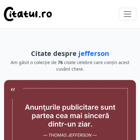
Citate despre
jefferson
Am găsit o colecție de
76
citate celebre care conțin acest
cuvânt cheie.