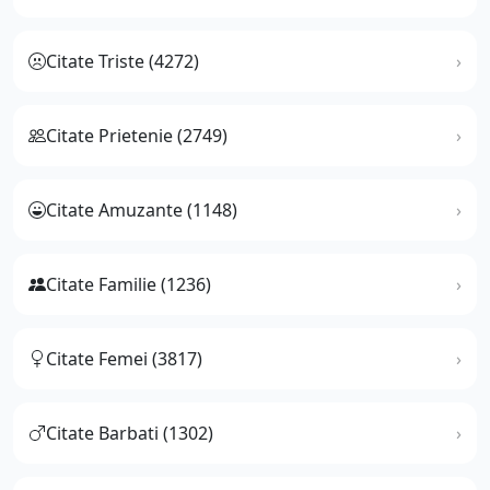
Citate Triste (4272)
Citate Prietenie (2749)
Citate Amuzante (1148)
Citate Familie (1236)
Citate Femei (3817)
Citate Barbati (1302)