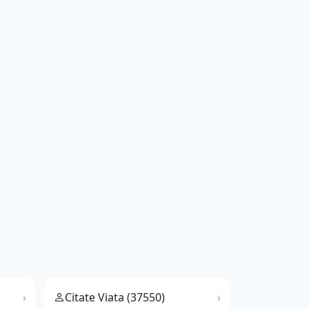
Citate Viata (37550)