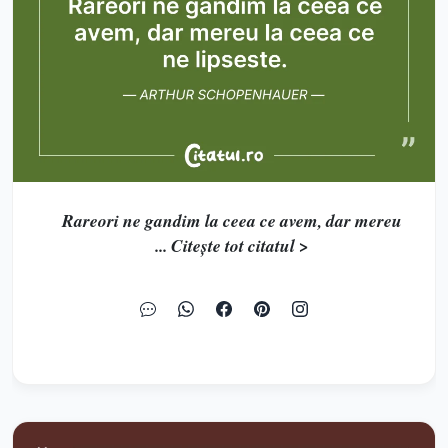
Rareori ne gandim la ceea ce avem, dar mereu
... Citește tot citatul >