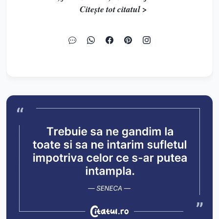
Citește tot citatul >