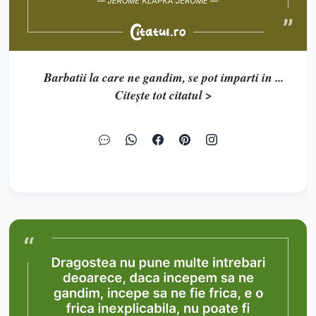
Barbatii la care ne gandim, se pot imparti in ...
Citește tot citatul >