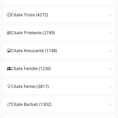
Citate Triste (4272)
Citate Prietenie (2749)
Citate Amuzante (1148)
Citate Familie (1236)
Citate Femei (3817)
Citate Barbati (1302)