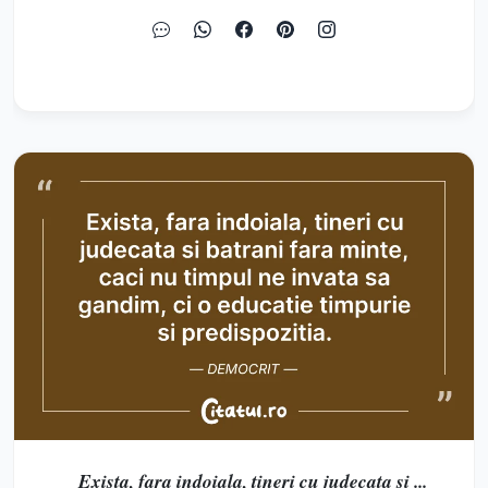
Exista, fara indoiala, tineri cu judecata si ...