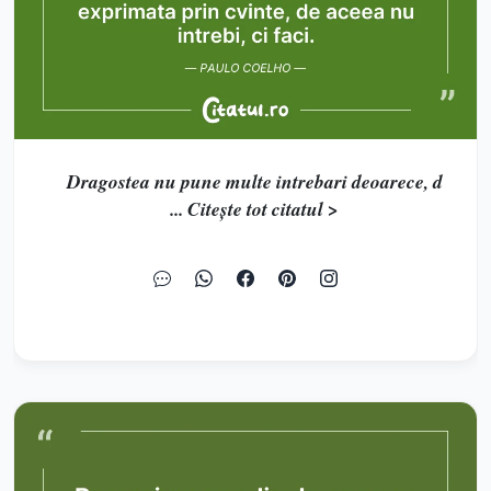
Dragostea nu pune multe intrebari deoarece, d
... Citește tot citatul >