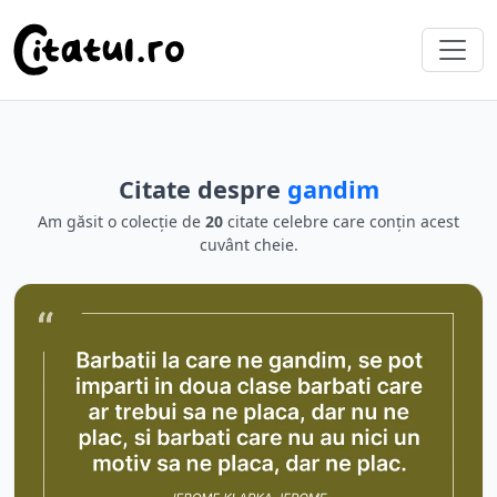
Citate despre
gandim
Am găsit o colecție de
20
citate celebre care conțin acest
cuvânt cheie.