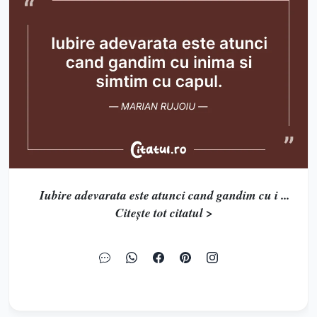
Iubire adevarata este atunci cand gandim cu i ...
Citește tot citatul >