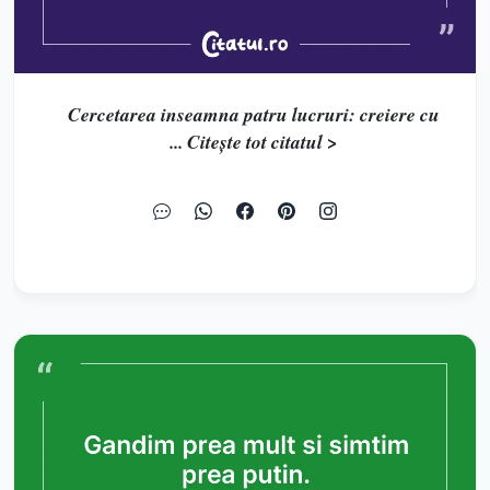
Cercetarea inseamna patru lucruri: creiere cu
... Citește tot citatul >