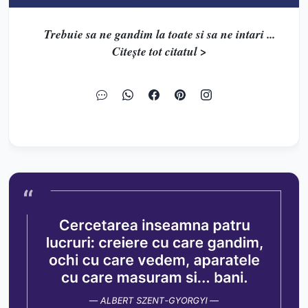
Trebuie sa ne gandim la toate si sa ne intari ...
Citește tot citatul >