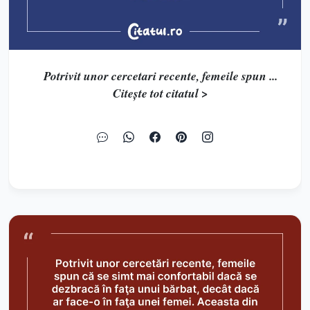
Potrivit unor cercetari recente, femeile spun ...
Citește tot citatul >