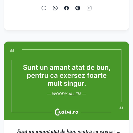
Sunt un amant atat de bun, pentru ca exersez ...