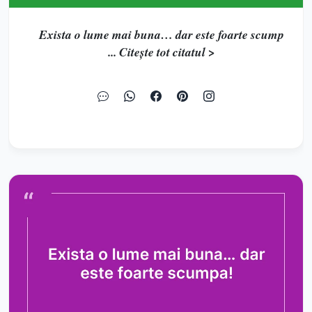
Exista o lume mai buna… dar este foarte scump
... Citește tot citatul >