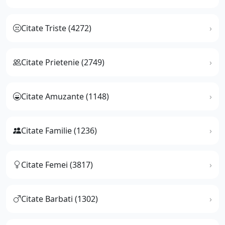
Citate Triste (4272)
Citate Prietenie (2749)
Citate Amuzante (1148)
Citate Familie (1236)
Citate Femei (3817)
Citate Barbati (1302)