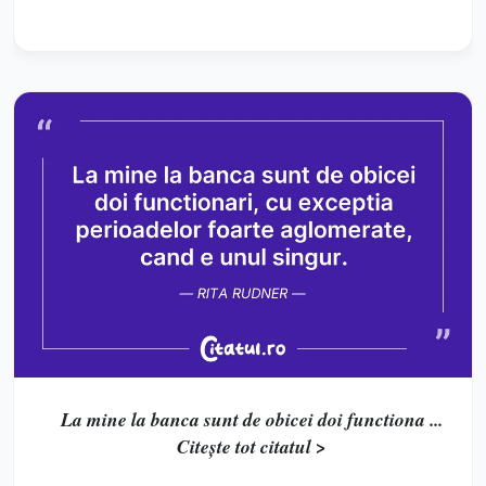
La mine la banca sunt de obicei doi functiona ...
Citește tot citatul >