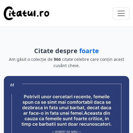
Citate despre
foarte
Am găsit o colecție de
966
citate celebre care conțin acest
cuvânt cheie.