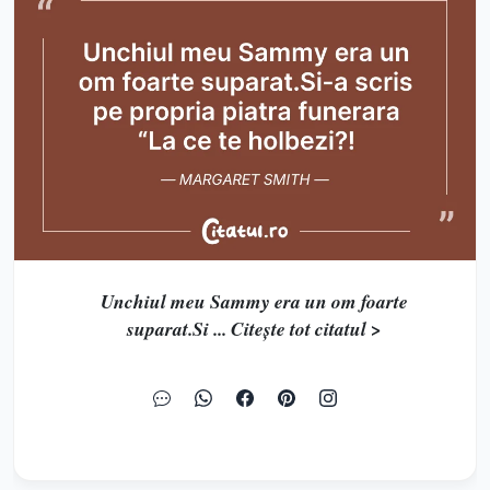
Unchiul meu Sammy era un om foarte
suparat.Si ... Citește tot citatul >