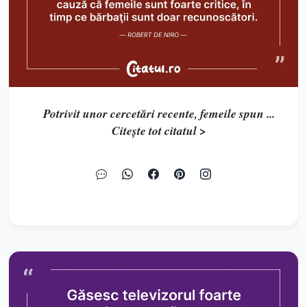
Potrivit unor cercetări recente, femeile spun ...
Citește tot citatul >