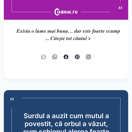
Exista o lume mai buna… dar este foarte scump
... Citește tot citatul >