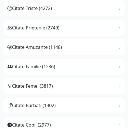
Citate Triste (4272)
Citate Prietenie (2749)
Citate Amuzante (1148)
Citate Familie (1236)
Citate Femei (3817)
Citate Barbati (1302)
Citate Copii (2977)