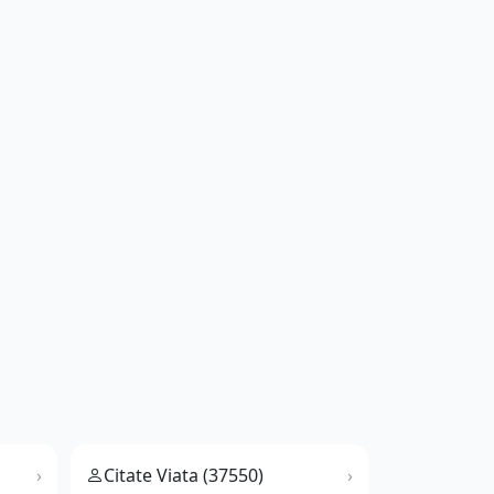
Citate Viata (37550)