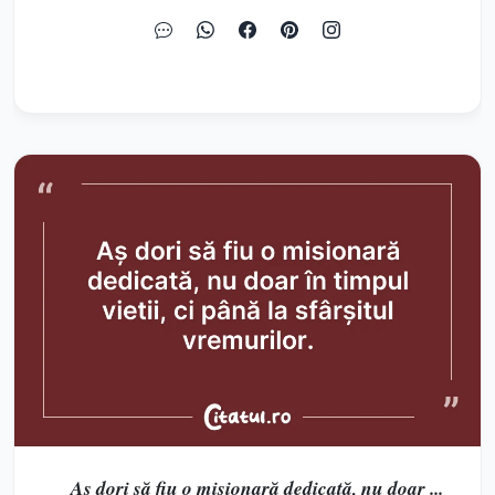
Aș dori să fiu o misionară dedicată, nu doar ...