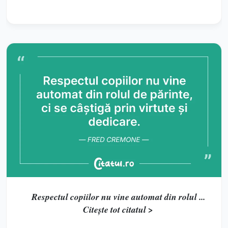
Respectul copiilor nu vine automat din rolul ...
Citește tot citatul >