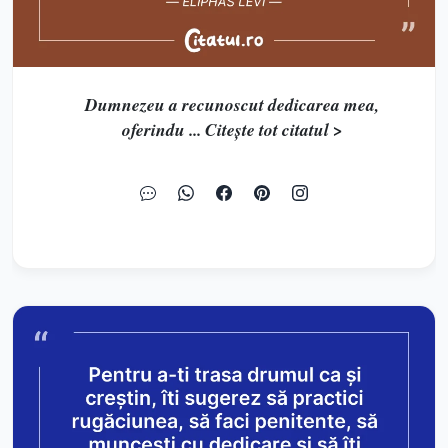
Dumnezeu a recunoscut dedicarea mea,
oferindu ... Citește tot citatul >