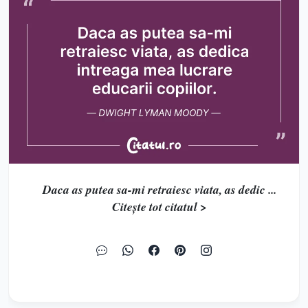
Daca as putea sa-mi retraiesc viata, as dedic ...
Citește tot citatul >