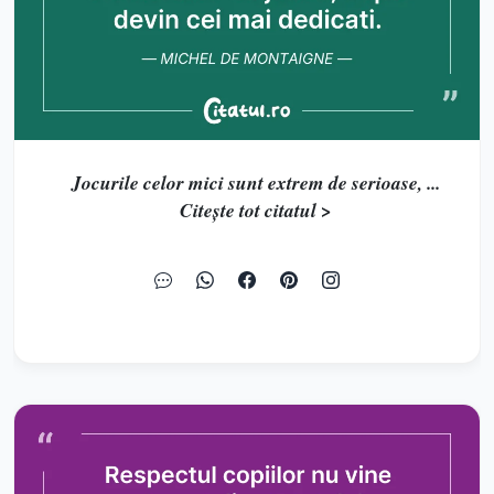
Jocurile celor mici sunt extrem de serioase, ...
Citește tot citatul >