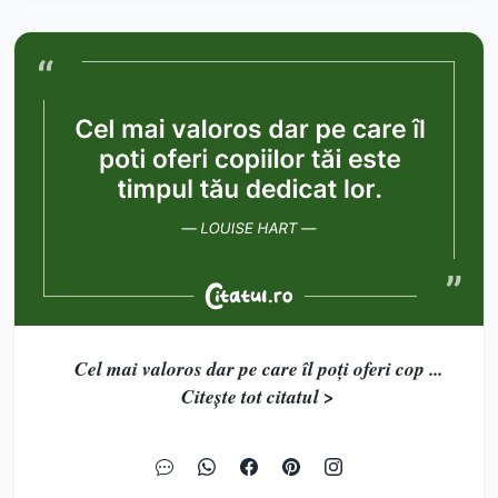
Cel mai valoros dar pe care îl poți oferi cop ...
Citește tot citatul >