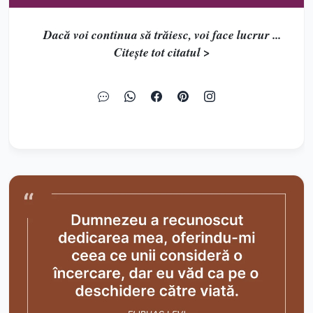
Dacă voi continua să trăiesc, voi face lucrur ...
Citește tot citatul >