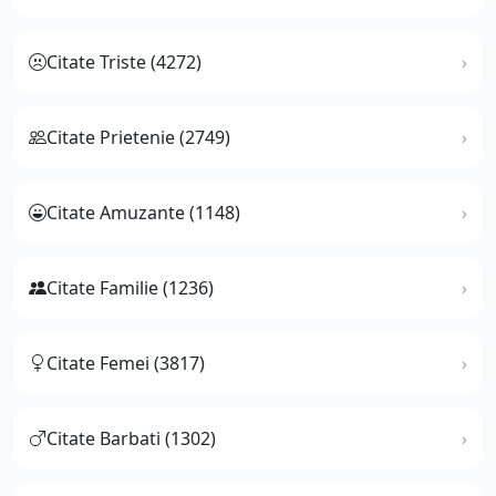
Citate Triste (4272)
Citate Prietenie (2749)
Citate Amuzante (1148)
Citate Familie (1236)
Citate Femei (3817)
Citate Barbati (1302)