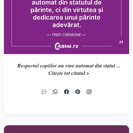
Respectul copiilor nu vine automat din statut ...
Citește tot citatul >