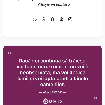
Citește tot citatul >