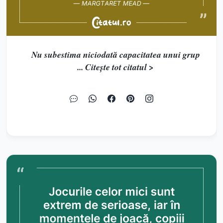
Nu subestima niciodată capacitatea unui grup
... Citește tot citatul >