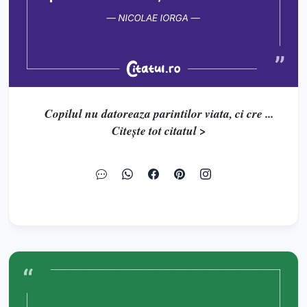
Copilul nu datoreaza parintilor viata, ci cre ...
Citește tot citatul >