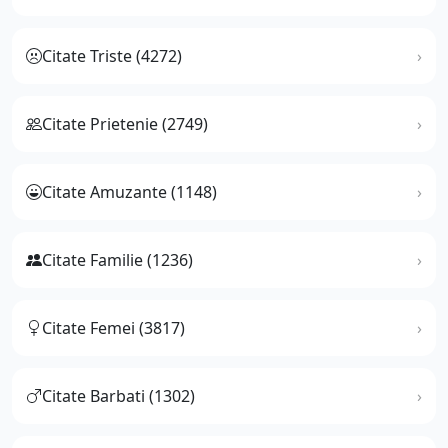
Citate Triste (4272)
Citate Prietenie (2749)
Citate Amuzante (1148)
Citate Familie (1236)
Citate Femei (3817)
Citate Barbati (1302)