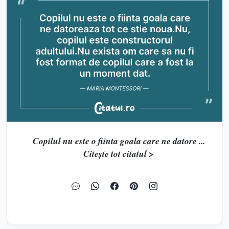
Copilul nu este o fiinta goala care ne datore ...
Citește tot citatul >