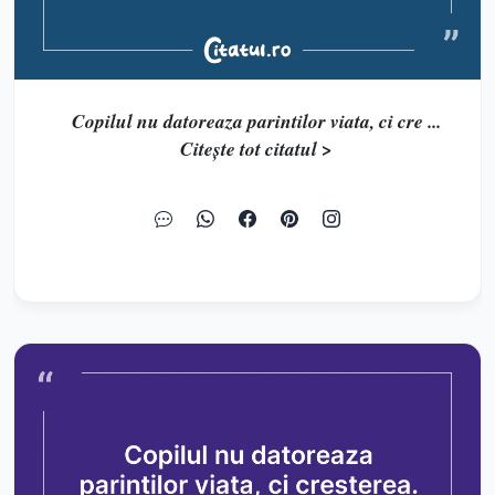
Copilul nu datoreaza parintilor viata, ci cre ...
Citește tot citatul >