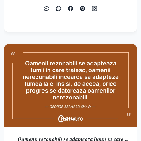
Oamenii rezonabili se adapteaza lumii in care ...