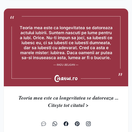
Teoria mea este ca longevitatea se datoreaza ...
Citește tot citatul >