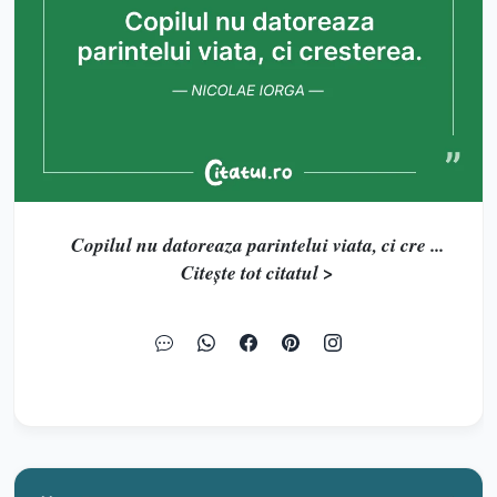
Copilul nu datoreaza parintelui viata, ci cre ...
Citește tot citatul >