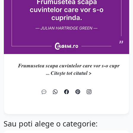
Frumusetea scapa cuvintelor care vor s-o cupr
... Citește tot citatul >
Sau poti alege o categorie: