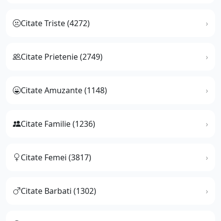
Citate Triste (4272)
Citate Prietenie (2749)
Citate Amuzante (1148)
Citate Familie (1236)
Citate Femei (3817)
Citate Barbati (1302)