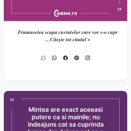
Frumusetea scapa cuvintelor care vor s-o cupr
... Citește tot citatul >