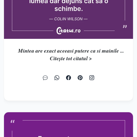
Mintea are exact aceeasi putere ca si mainile ...
Citește tot citatul >