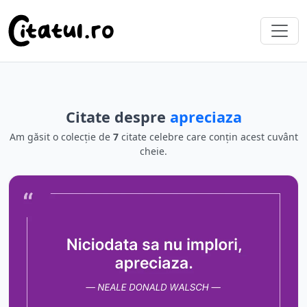
Citate despre
apreciaza
Am găsit o colecție de
7
citate celebre care conțin acest cuvânt
cheie.