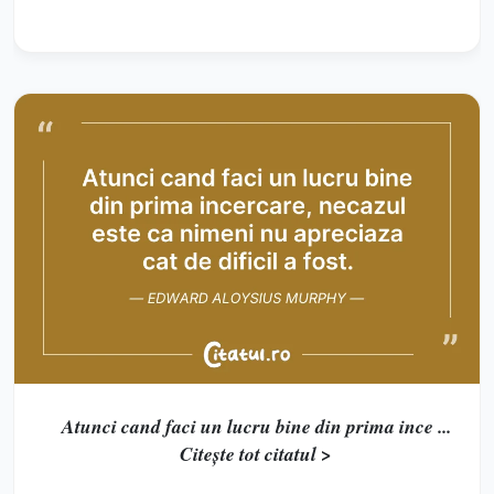
Atunci cand faci un lucru bine din prima ince ...
Citește tot citatul >