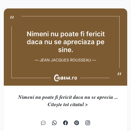
Nimeni nu poate fi fericit daca nu se aprecia ...
Citește tot citatul >