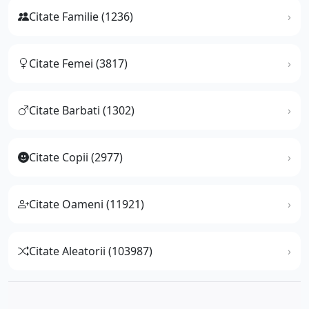
Citate Familie (1236)
Citate Femei (3817)
Citate Barbati (1302)
Citate Copii (2977)
Citate Oameni (11921)
Citate Aleatorii (103987)