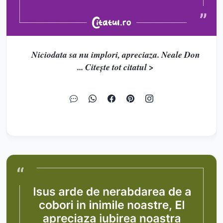
Niciodata sa nu implori, apreciaza. Neale Don
... Citește tot citatul >