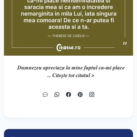
Dumnezeu apreciaza la mine faptul ca-mi place
... Citește tot citatul >