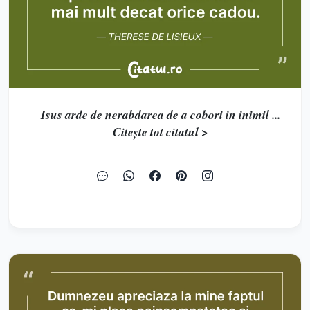
Isus arde de nerabdarea de a cobori in inimil ...
Citește tot citatul >