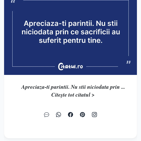
Apreciaza-ti parintii. Nu stii niciodata prin ...
Citește tot citatul >