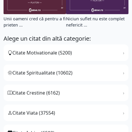
Unii oameni cred că pentru a fi
Niciun suflet nu este complet
prieten ...
nefericit ...
Alege un citat din altă categorie:
Citate Motivationale (5200)
Citate Spiritualitate (10602)
Citate Crestine (6162)
Citate Viata (37554)