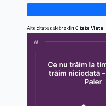
Alte citate celebre din
Citate Viata