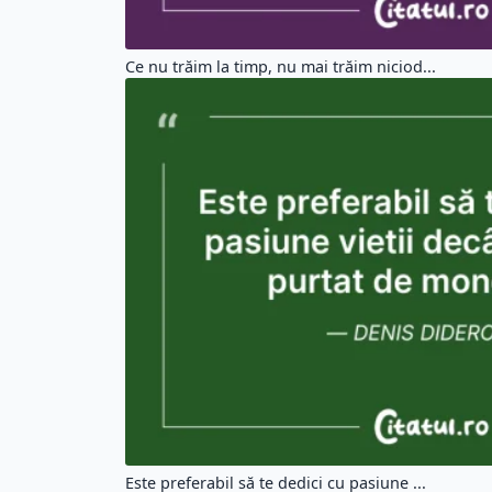
Ce nu trăim la timp, nu mai trăim niciod...
Este preferabil să te dedici cu pasiune ...