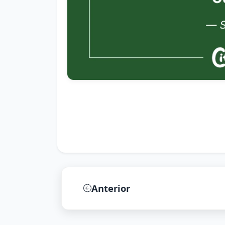
Anterior