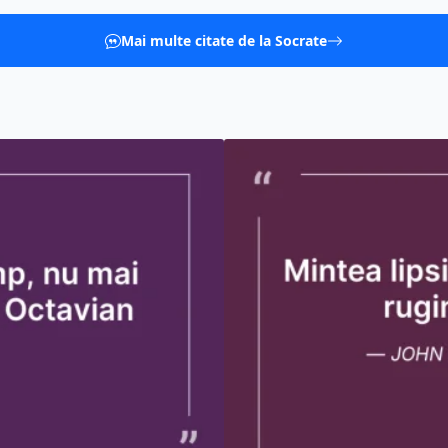
Mai multe citate de la Socrate